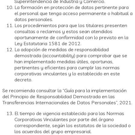
Superintendencia de Industria y Comercio.
La formación en protección de datos pertinente para
el personal que tenga acceso permanente o habitual a
datos personales.
Los procedimientos para que los titulares presenten
consultas o reclamos y estos sean atendidos
oportunamente de conformidad con lo previsto en la
Ley Estatutaria 1581 de 2012.
La adopción de medidas de responsabilidad
demostrada (accountability) para comprobar que se
han implementado medidas útiles, oportunas,
pertinentes y eficientes para cumplir las normas
corporativas vinculantes y lo establecido en este
decreto.
Se recomienda consultar la “Guía para la implementación
del Principio de Responsabilidad Demostrada en las
Transferencias Internacionales de Datos Personales”, 2021.
El tiempo de vigencia establecido para las Normas
Corporativas Vinculantes por parte del órgano
correspondiente, según los estatutos de la sociedad o
los acuerdos del grupo empresarial.