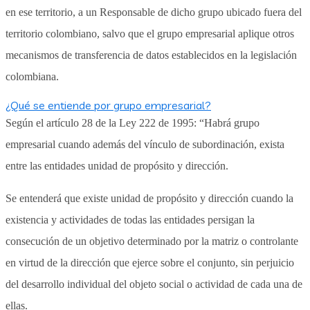
en ese territorio, a un Responsable de dicho grupo ubicado fuera del
territorio colombiano, salvo que el grupo empresarial aplique otros
mecanismos de transferencia de datos establecidos en la legislación
colombiana.
¿Qué se entiende por grupo empresarial?
Según el artículo 28 de la Ley 222 de 1995: “Habrá grupo
empresarial cuando además del vínculo de subordinación, exista
entre las entidades unidad de propósito y dirección.
Se entenderá que existe unidad de propósito y dirección cuando la
existencia y actividades de todas las entidades persigan la
consecución de un objetivo determinado por la matriz o controlante
en virtud de la dirección que ejerce sobre el conjunto, sin perjuicio
del desarrollo individual del objeto social o actividad de cada una de
ellas.