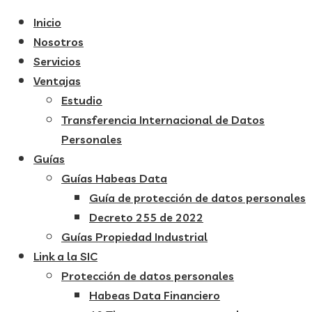
Inicio
Nosotros
Servicios
Ventajas
Estudio
Transferencia Internacional de Datos
Personales
Guías
Guías Habeas Data
Guía de protección de datos personales
Decreto 255 de 2022
Guías Propiedad Industrial
Link a la SIC
Protección de datos personales
Habeas Data Financiero