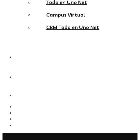
Todo en Uno Net
Campus Virtual
CRM Todo en Uno Net
Blog
Contacto