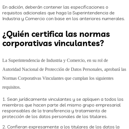
En adición, deberán contener las especificaciones o
requisitos adicionales que haga la Superintendencia de
Industria y Comercio con base en los anteriores numerales.
¿Quién certifica las normas
corporativas vinculantes?
La Superintendencia de Industria y Comercio, en su rol de
Autoridad Nacional de Protección de Datos Personales, aprobará las
Normas Corporativas Vinculantes que cumplan los siguientes
requisitos.
1. Sean jurídicamente vinculantes y se apliquen a todos los
miembros que hacen parte del mismo grupo empresarial
responsables de la transferencia y tratamiento de
protección de los datos personales de los titulares.
2. Confieran expresamente a los titulares de los datos la