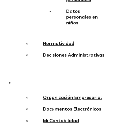
Datos
personales en
niños
Normatividad
Decisiones Administrativas
Aliados
Organización Empresarial
Documentos Electrónicos
Mi Contabilidad