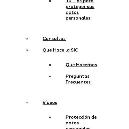
10 Tips para
proteger sus
datos
personales
Consultas
Que Hace la SIC
Que Hacemos
Preguntas
Frecuentes
Vídeos
Protección de
datos
personales