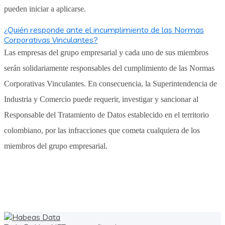
pueden iniciar a aplicarse.
¿Quién responde ante el incumplimiento de las Normas
Corporativas Vinculantes?
Las empresas del grupo empresarial y cada uno de sus miembros
serán solidariamente responsables del cumplimiento de las Normas
Corporativas Vinculantes. En consecuencia, la Superintendencia de
Industria y Comercio puede requerir, investigar y sancionar al
Responsable del Tratamiento de Datos establecido en el territorio
colombiano, por las infracciones que cometa cualquiera de los
miembros del grupo empresarial.