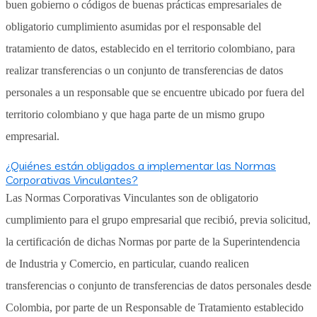
buen gobierno o códigos de buenas prácticas empresariales de
obligatorio cumplimiento asumidas por el responsable del
tratamiento de datos, establecido en el territorio colombiano, para
realizar transferencias o un conjunto de transferencias de datos
personales a un responsable que se encuentre ubicado por fuera del
territorio colombiano y que haga parte de un mismo grupo
empresarial.
¿Quiénes están obligados a implementar las Normas
Corporativas Vinculantes?
Las Normas Corporativas Vinculantes son de obligatorio
cumplimiento para el grupo empresarial que recibió, previa solicitud,
la certificación de dichas Normas por parte de la Superintendencia
de Industria y Comercio, en particular, cuando realicen
transferencias o conjunto de transferencias de datos personales desde
Colombia, por parte de un Responsable de Tratamiento establecido