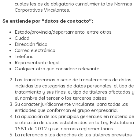
cuales les es de obligatorio cumplimiento las Normas
Corporativas Vinculantes.
Se entiende por “datos de contacto”:
Estado/provincia/departamento, entre otros.
Ciudad
Dirección física
Correo electrónico
Teléfono
Representante legal
Cualquier otro que considere relevante
Las transferencias o serie de transferencias de datos,
incluidas las categorías de datos personales, el tipo de
tratamiento y sus fines, el tipo de titulares afectados y
el nombre del tercer o los terceros países.
Su carácter jurídicamente vinculante, para todas las
entidades que conforman el grupo empresarial.
La aplicación de los principios generales en materia de
protección de datos establecidos en la Ley Estatutaria
1581 de 2012 y sus normas reglamentarias.
La referencia a los derechos de los titulares previstos