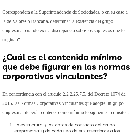
Corresponderá a la Superintendencia de Sociedades, o en su caso a
la de Valores o Bancaria, determinar la existencia del grupo
empresarial cuando exista discrepancia sobre los supuestos que lo
originan”.
¿Cuál es el contenido mínimo
que debe figurar en las normas
corporativas vinculantes?
En concordancia con el artículo 2.2.2.25.7.5. del Decreto 1074 de
2015, las Normas Corporativas Vinculantes que adopte un grupo
empresarial deberán contener como mínimo lo siguientes requisitos:
La estructura y los datos de contacto del grupo
empresarial y de cada uno de sus miembros a los