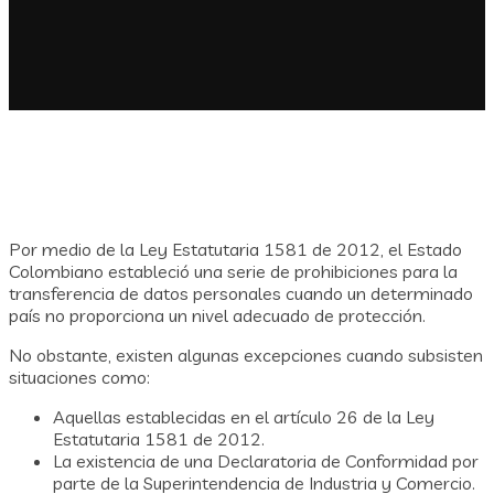
Por medio de la Ley Estatutaria 1581 de 2012, el Estado
Colombiano estableció una serie de prohibiciones para la
transferencia de datos personales cuando un determinado
país no proporciona un nivel adecuado de protección.
No obstante, existen algunas excepciones cuando subsisten
situaciones como:
Aquellas establecidas en el artículo 26 de la Ley
Estatutaria 1581 de 2012.
La existencia de una Declaratoria de Conformidad por
parte de la Superintendencia de Industria y Comercio.