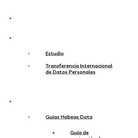
Servicios
Ventajas
Estudio
Transferencia Internacional
de Datos Personales
Guías
Guías Habeas Data
Guía de