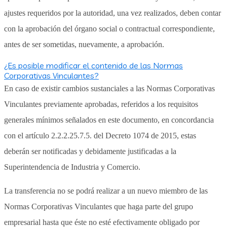
ajustes requeridos por la autoridad, una vez realizados, deben contar
con la aprobación del órgano social o contractual correspondiente,
antes de ser sometidas, nuevamente, a aprobación.
¿Es posible modificar el contenido de las Normas
Corporativas Vinculantes?
En caso de existir cambios sustanciales a las Normas Corporativas
Vinculantes previamente aprobadas, referidos a los requisitos
generales mínimos señalados en este documento, en concordancia
con el artículo 2.2.2.25.7.5. del Decreto 1074 de 2015, estas
deberán ser notificadas y debidamente justificadas a la
Superintendencia de Industria y Comercio.
La transferencia no se podrá realizar a un nuevo miembro de las
Normas Corporativas Vinculantes que haga parte del grupo
empresarial hasta que éste no esté efectivamente obligado por