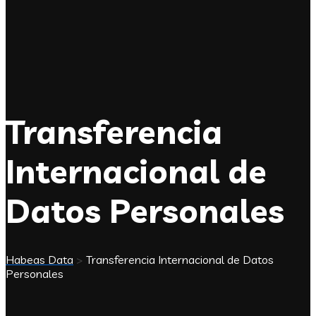
Transferencia
Internacional de
Datos Personales
Habeas Data
>
Transferencia Internacional de Datos
Personales