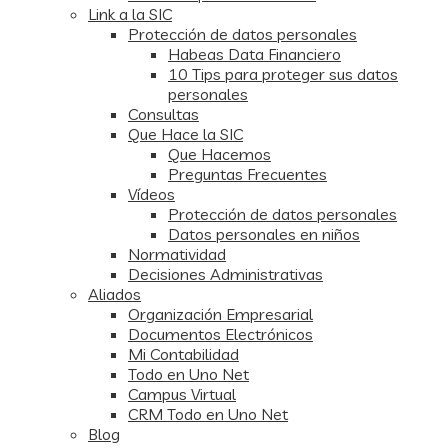
Link a la SIC
Protección de datos personales
Habeas Data Financiero
10 Tips para proteger sus datos
personales
Consultas
Que Hace la SIC
Que Hacemos
Preguntas Frecuentes
Vídeos
Protección de datos personales
Datos personales en niños
Normatividad
Decisiones Administrativas
Aliados
Organización Empresarial
Documentos Electrónicos
Mi Contabilidad
Todo en Uno Net
Campus Virtual
CRM Todo en Uno Net
Blog