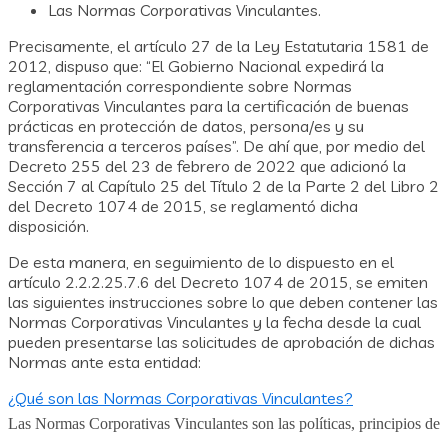
Las Normas Corporativas Vinculantes.
Precisamente, el artículo 27 de la Ley Estatutaria 1581 de
2012, dispuso que: “El Gobierno Nacional expedirá la
reglamentación correspondiente sobre Normas
Corporativas Vinculantes para la certificación de buenas
prácticas en protección de datos, persona/es y su
transferencia a terceros países”. De ahí que, por medio del
Decreto 255 del 23 de febrero de 2022 que adicionó la
Sección 7 al Capítulo 25 del Título 2 de la Parte 2 del Libro 2
del Decreto 1074 de 2015, se reglamentó dicha
disposición.
De esta manera, en seguimiento de lo dispuesto en el
artículo 2.2.2.25.7.6 del Decreto 1074 de 2015, se emiten
las siguientes instrucciones sobre lo que deben contener las
Normas Corporativas Vinculantes y la fecha desde la cual
pueden presentarse las solicitudes de aprobación de dichas
Normas ante esta entidad:
¿Qué son las Normas Corporativas Vinculantes?
Las Normas Corporativas Vinculantes son las políticas, principios de