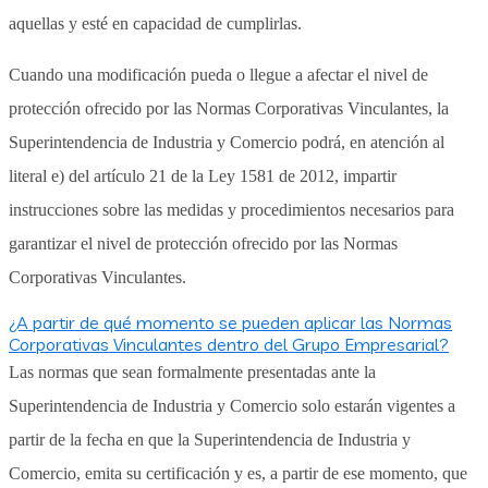
aquellas y esté en capacidad de cumplirlas.
Cuando una modificación pueda o llegue a afectar el nivel de
protección ofrecido por las Normas Corporativas Vinculantes, la
Superintendencia de Industria y Comercio podrá, en atención al
literal e) del artículo 21 de la Ley 1581 de 2012, impartir
instrucciones sobre las medidas y procedimientos necesarios para
garantizar el nivel de protección ofrecido por las Normas
Corporativas Vinculantes.
¿A partir de qué momento se pueden aplicar las Normas
Corporativas Vinculantes dentro del Grupo Empresarial?
Las normas que sean formalmente presentadas ante la
Superintendencia de Industria y Comercio solo estarán vigentes a
partir de la fecha en que la Superintendencia de Industria y
Comercio, emita su certificación y es, a partir de ese momento, que