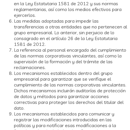
en la Ley Estatutaria 1581 de 2012 y sus normas
reglamentarias, así como los medios efectivos para
ejercerlos.
Las medidas adoptadas para impedir las
transferencias a otras entidades que no pertenecen al
grupo empresarial. Lo anterior, sin perjuicio de lo
consagrado en el artículo 26 de la Ley Estatutaria
1581 de 2012.
La referencia al personal encargado del cumplimiento
de las normas corporativas vinculantes, así como la
supervisión de la formación y del trámite de las
reclamaciones.
Los mecanismos establecidos dentro del grupo
empresarial para garantizar que se verifique el
cumplimiento de las normas corporativas vinculantes.
Dichos mecanismos incluirán auditorías de protección
de datos y métodos para garantizar acciones
correctivas para proteger los derechos del titular del
dato.
Los mecanismos establecidos para comunicar y
registrar las modificaciones introducidas en las
políticas y para notificar esas modificaciones a la