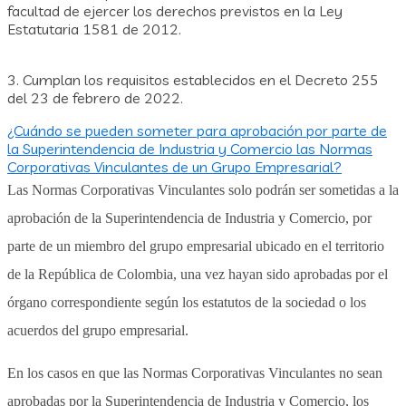
facultad de ejercer los derechos previstos en la Ley
Estatutaria 1581 de 2012.
3. Cumplan los requisitos establecidos en el Decreto 255
del 23 de febrero de 2022.
¿Cuándo se pueden someter para aprobación por parte de
la Superintendencia de Industria y Comercio las Normas
Corporativas Vinculantes de un Grupo Empresarial?
Las Normas Corporativas Vinculantes solo podrán ser sometidas a la
aprobación de la Superintendencia de Industria y Comercio, por
parte de un miembro del grupo empresarial ubicado en el territorio
de la República de Colombia, una vez hayan sido aprobadas por el
órgano correspondiente según los estatutos de la sociedad o los
acuerdos del grupo empresarial.
En los casos en que las Normas Corporativas Vinculantes no sean
aprobadas por la Superintendencia de Industria y Comercio, los