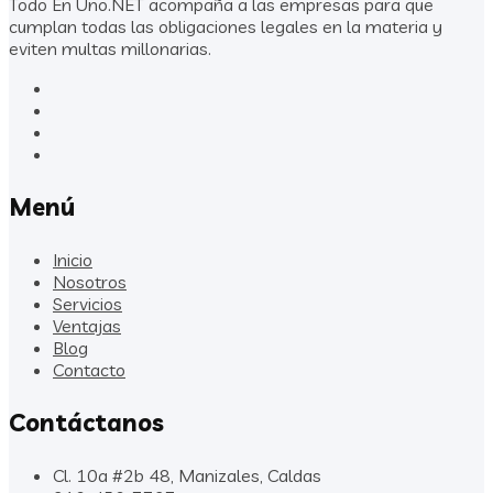
Todo En Uno.NET acompaña a las empresas para que
cumplan todas las obligaciones legales en la materia y
eviten multas millonarias.
Menú
Inicio
Nosotros
Servicios
Ventajas
Blog
Contacto
Contáctanos
Cl. 10a #2b 48, Manizales, Caldas